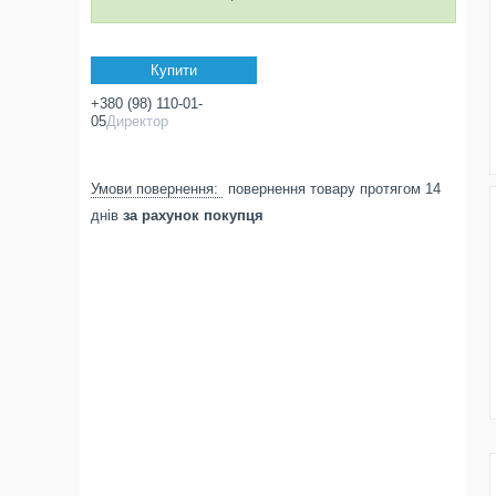
Купити
+380 (98) 110-01-
05
Директор
повернення товару протягом 14
днів
за рахунок покупця