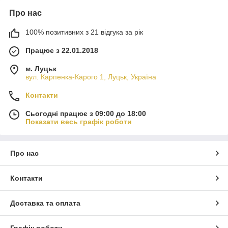
Про нас
100% позитивних з 21 відгука за рік
Працює з 22.01.2018
м. Луцьк
вул. Карпенка-Карого 1, Луцьк, Україна
Контакти
Сьогодні працює з 09:00 до 18:00
Показати весь графік роботи
Про нас
Контакти
Доставка та оплата