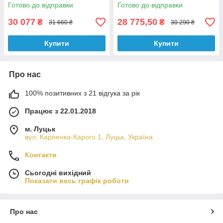
Готово до відправки
Готово до відправки
30 077
28 775,50
₴
₴
31 660 ₴
30 290 ₴
Купити
Купити
Про нас
100% позитивних з 21 відгука за рік
Працює з 22.01.2018
м. Луцьк
вул. Карпенка-Карого 1, Луцьк, Україна
Контакти
Сьогодні вихідний
Показати весь графік роботи
Про нас