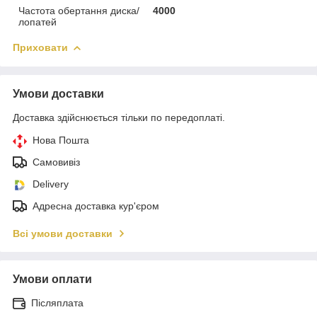
Частота обертання диска/
4000
лопатей
Приховати
Умови доставки
Доставка здійснюється тільки по передоплаті.
Нова Пошта
Самовивіз
Delivery
Адресна доставка кур'єром
Всі умови доставки
Умови оплати
Післяплата