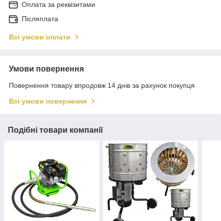
Оплата за реквізитами
Післяплата
Всі умови оплати
Умови повернення
Повернення товару впродовж 14 днів за рахунок покупця
Всі умови повернення
Подібні товари компанії