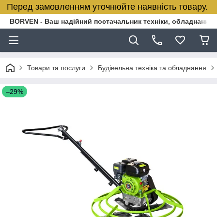
Перед замовленням уточнюйте наявність товару.
BORVEN - Ваш надійний постачальник техніки, обладнання т
Товари та послуги
Будівельна техніка та обладнання
–29%