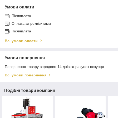
Умови оплати
Післяплата
Оплата за реквізитами
Післяплата
Всі умови оплати
Умови повернення
Повернення товару впродовж 14 днів за рахунок покупця
Всі умови повернення
Подібні товари компанії