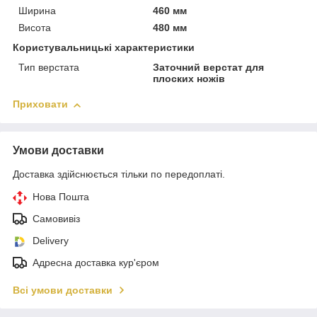
Ширина
460 мм
Висота
480 мм
Користувальницькі характеристики
Тип верстата
Заточний верстат для
плоских ножів
Приховати
Умови доставки
Доставка здійснюється тільки по передоплаті.
Нова Пошта
Самовивіз
Delivery
Адресна доставка кур'єром
Всі умови доставки