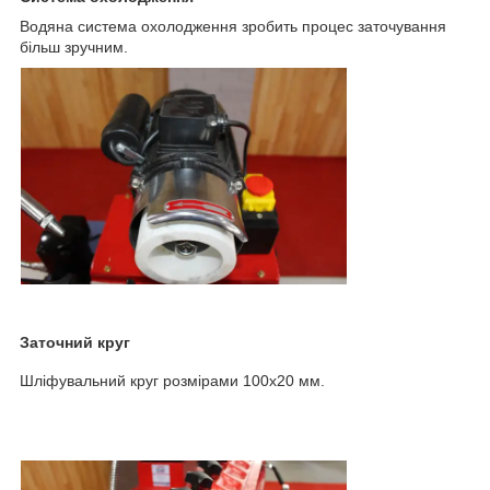
Водяна система охолодження зробить процес заточування
більш зручним.
Заточний круг
Шліфувальний круг розмірами 100х20 мм.