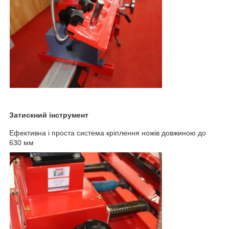
Затискний інструмент
Ефективна і проста система кріплення ножів довжиною до
630 мм