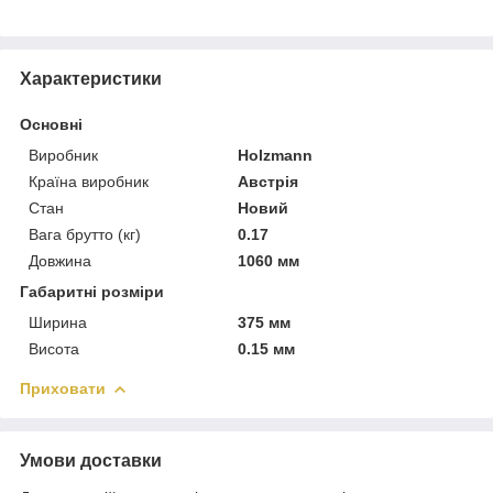
Характеристики
Основні
Виробник
Holzmann
Країна виробник
Австрія
Стан
Новий
Вага брутто (кг)
0.17
Довжина
1060 мм
Габаритні розміри
Ширина
375 мм
Висота
0.15 мм
Приховати
Умови доставки