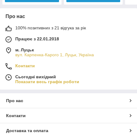
Про нас
100% позитивних з 21 відгука за рік
Працює з 22.01.2018
м. Луцьк
вул. Карпенка-Карого 1, Луцьк, Україна
Контакти
Сьогодні вихідний
Показати весь графік роботи
Про нас
Контакти
Доставка та оплата