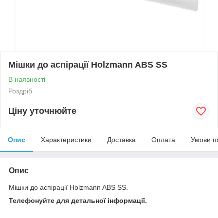
Мішки до аспірації Holzmann ABS SS
В наявності
Роздріб
Ціну уточнюйте
Опис
Характеристики
Доставка
Оплата
Умови п
Опис
Мішки до аспірації Holzmann ABS SS.
Телефонуйте для детальної інформації.