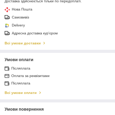
Доставка здійснюється тільки по передоплаті.
Нова Пошта
Самовивіз
Delivery
Адресна доставка кур'єром
Всі умови доставки
Умови оплати
Післяплата
Оплата за реквізитами
Післяплата
Всі умови оплати
Умови повернення