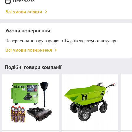
Післяплата
Всі умови оплати
Умови повернення
Повернення товару впродовж 14 днів за рахунок покупця
Всі умови повернення
Подібні товари компанії