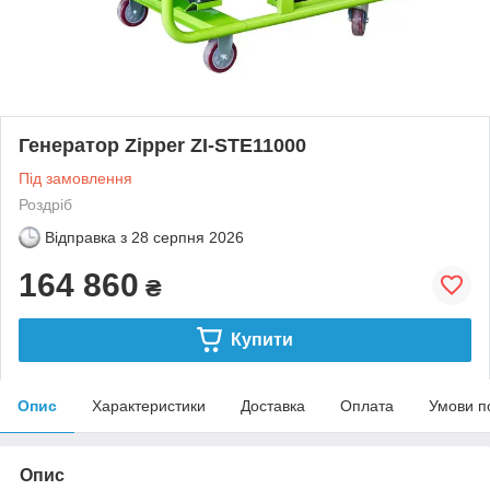
Генератор Zipper ZI-STE11000
Під замовлення
Роздріб
Відправка з
28 серпня 2026
164 860
₴
Купити
Опис
Характеристики
Доставка
Оплата
Умови п
Опис