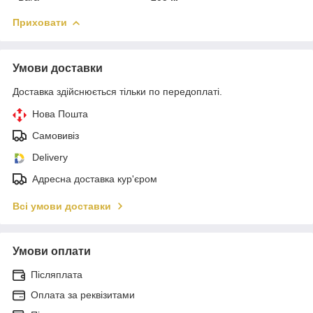
Приховати
Умови доставки
Доставка здійснюється тільки по передоплаті.
Нова Пошта
Самовивіз
Delivery
Адресна доставка кур'єром
Всі умови доставки
Умови оплати
Післяплата
Оплата за реквізитами