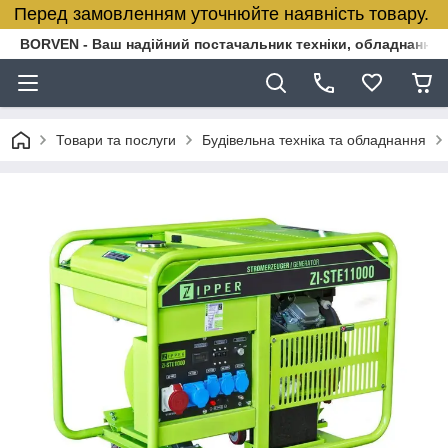
Перед замовленням уточнюйте наявність товару.
BORVEN - Ваш надійний постачальник техніки, обладнання т
Товари та послуги
Будівельна техніка та обладнання