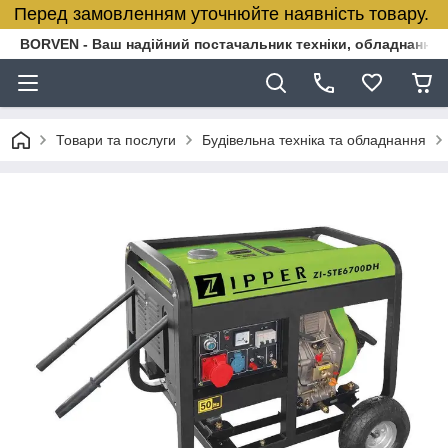
Перед замовленням уточнюйте наявність товару.
BORVEN - Ваш надійний постачальник техніки, обладнання т
Товари та послуги
Будівельна техніка та обладнання