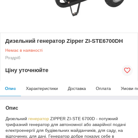
Дизельний генератор Zipper ZI-STE6700DH
Немає в наявності
Роздріб
Ціну уточнюйте
Опис
Характеристики
Доставка
Оплата
Умови п
Опис
Дизельний
генератор
ZIPPER ZI-STE 6700D - потужний
трифазний генератор для автономної або аварійної подачі
електроенергії для будівельних майданчиків, для саду, на
відпочинку, для дачі. Генератор добре показує себе в