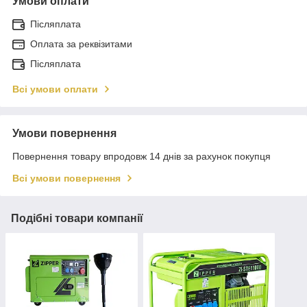
Умови оплати
Післяплата
Оплата за реквізитами
Післяплата
Всі умови оплати
Умови повернення
Повернення товару впродовж 14 днів за рахунок покупця
Всі умови повернення
Подібні товари компанії