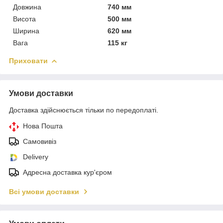
Довжина
740 мм
Висота
500 мм
Ширина
620 мм
Вага
115 кг
Приховати
Умови доставки
Доставка здійснюється тільки по передоплаті.
Нова Пошта
Самовивіз
Delivery
Адресна доставка кур'єром
Всі умови доставки