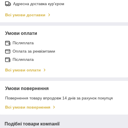
Адресна доставка кур'єром
Всі умови доставки
Умови оплати
Післяплата
Оплата за реквізитами
Післяплата
Всі умови оплати
Умови повернення
Повернення товару впродовж 14 днів за рахунок покупця
Всі умови повернення
Подібні товари компанії