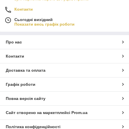
Контакти
Сьогодні вихідний
Показати весь графік роботи
Про нас
Контакти
Доставка та оплата
Графік роботи
Повна версія сайту
Сайт створено на маркетплейсі
Prom.ua
Політика конфіденційності