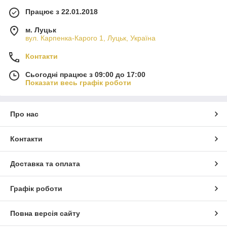
Працює з 22.01.2018
м. Луцьк
вул. Карпенка-Карого 1, Луцьк, Україна
Контакти
Сьогодні працює з 09:00 до 17:00
Показати весь графік роботи
Про нас
Контакти
Доставка та оплата
Графік роботи
Повна версія сайту