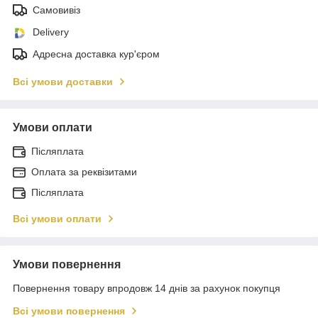
Самовивіз
Delivery
Адресна доставка кур'єром
Всі умови доставки
Умови оплати
Післяплата
Оплата за реквізитами
Післяплата
Всі умови оплати
Умови повернення
Повернення товару впродовж 14 днів за рахунок покупця
Всі умови повернення