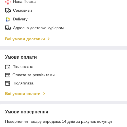
Нова Пошта
Самовивіз
Delivery
Адресна доставка кур'єром
Всі умови доставки
Умови оплати
Післяплата
Оплата за реквізитами
Післяплата
Всі умови оплати
Умови повернення
Повернення товару впродовж 14 днів за рахунок покупця