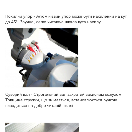
Похилий упор
- Алюмінієвий упор може бути нахилений на кут
до 45°. Зручна, легко читаюча шкала кута нахилу.
Суворий вал
- Строгальний вал закритий захисним кожухом.
Товщина стружки, що знімається, встановлюється ручкою і
виводиться на добре читаній шкалі.