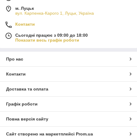
м. Луцьк
вул. Карпенка-Карого 1, Луцьк, Україна
Контакти
Сьогодні працює з 09:00 до 18:00
Показати весь графік роботи
Про нас
Контакти
Доставка та оплата
Графік роботи
Повна версія сайту
Сайт створено на маркетплейсі
Prom.ua