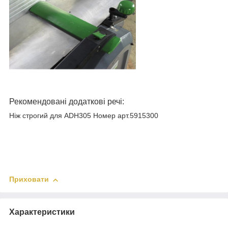
Рекомендовані додаткові речі:
Ніж строгий для ADH305 Номер арт.5915300
Приховати
Характеристики