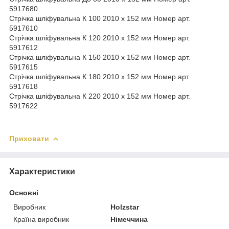
5917680
Стрічка шліфувальна К 100 2010 х 152 мм Номер арт.
5917610
Стрічка шліфувальна К 120 2010 х 152 мм Номер арт.
5917612
Стрічка шліфувальна К 150 2010 х 152 мм Номер арт.
5917615
Стрічка шліфувальна К 180 2010 х 152 мм Номер арт.
5917618
Стрічка шліфувальна К 220 2010 х 152 мм Номер арт.
5917622
Приховати
Характеристики
Основні
Виробник
Holzstar
Країна виробник
Німеччина