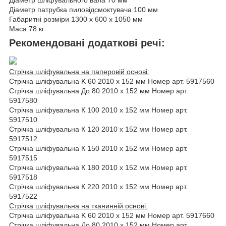
Діаметр шліфувального вала
70 мм
Діаметр патрубка пиловідсмоктувача
100 мм
Габаритні розміри
1300 х 600 х 1050 мм
Маса
78 кг
Рекомендовані додаткові речі:
Стрічка шліфувальна на паперовій основі:
Стрічка шліфувальна K 60 2010 х 152 мм Номер арт.
5917560
Стрічка шліфувальна До 80 2010 х 152 мм Номер арт.
5917580
Стрічка шліфувальна К 100 2010 х 152 мм Номер арт.
5917510
Стрічка шліфувальна К 120 2010 х 152 мм Номер арт.
5917512
Стрічка шліфувальна К 150 2010 х 152 мм Номер арт.
5917515
Стрічка шліфувальна К 180 2010 х 152 мм Номер арт.
5917518
Стрічка шліфувальна К 220 2010 х 152 мм Номер арт.
5917522
Стрічка шліфувальна на тканинній основі:
Стрічка шліфувальна K 60 2010 х 152 мм Номер арт.
5917660
Стрічка шліфувальна До 80 2010 х 152 мм Номер арт.