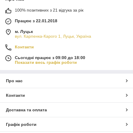
100% позитивних з 21 відгука за рік
Працює з 22.01.2018
м. Луцьк
вул. Карпенка-Карого 1, Луцьк, Україна
Контакти
Сьогодні працює з 09:00 до 18:00
Показати весь графік роботи
Про нас
Контакти
Доставка та оплата
Графік роботи