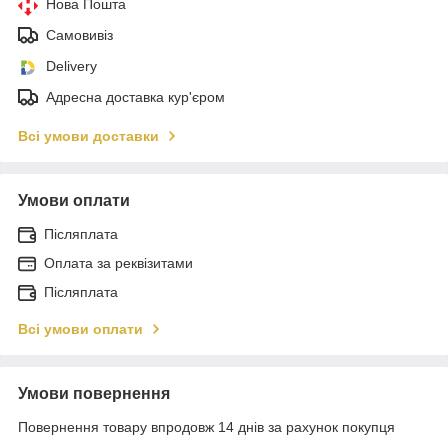
Нова Пошта
Самовивіз
Delivery
Адресна доставка кур'єром
Всі умови доставки
Умови оплати
Післяплата
Оплата за реквізитами
Післяплата
Всі умови оплати
Умови повернення
Повернення товару впродовж 14 днів за рахунок покупця