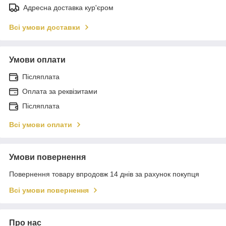
Адресна доставка кур'єром
Всі умови доставки
Умови оплати
Післяплата
Оплата за реквізитами
Післяплата
Всі умови оплати
Умови повернення
Повернення товару впродовж 14 днів за рахунок покупця
Всі умови повернення
Про нас