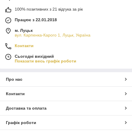
100% позитивних з 21 відгука за рік
Працює з 22.01.2018
м. Луцьк
вул. Карпенка-Карого 1, Луцьк, Україна
Контакти
Сьогодні вихідний
Показати весь графік роботи
Про нас
Контакти
Доставка та оплата
Графік роботи