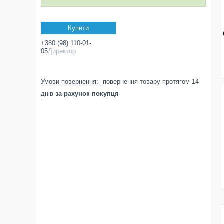
Купити
+380 (98) 110-01-
05
Директор
повернення товару протягом 14
днів
за рахунок покупця