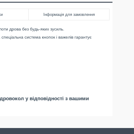
ки
Інформація для замовлення
лоти дрова без будь-яких зусиль.
 спеціальна система кнопок і важелів гарантує
дровокол у відповідності з вашими