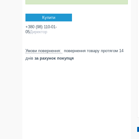
Купити
+380 (98) 110-01-
05
Директор
повернення товару протягом 14
днів
за рахунок покупця