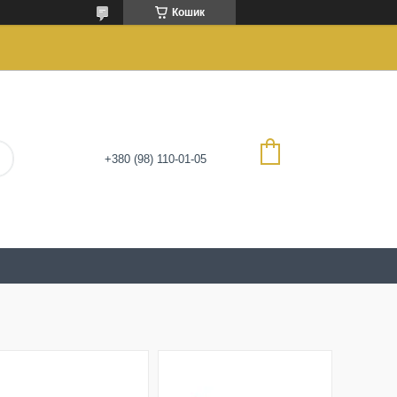
Кошик
+380 (98) 110-01-05