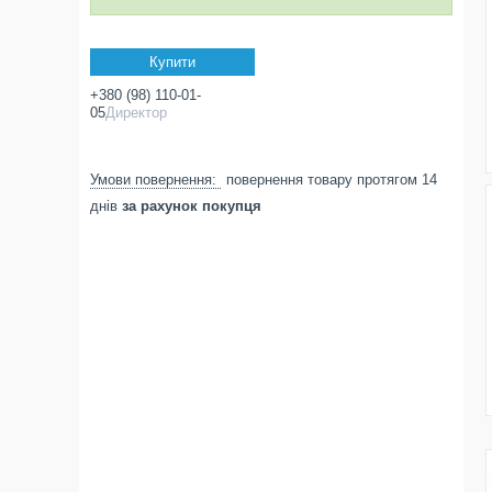
Купити
+380 (98) 110-01-
05
Директор
повернення товару протягом 14
днів
за рахунок покупця