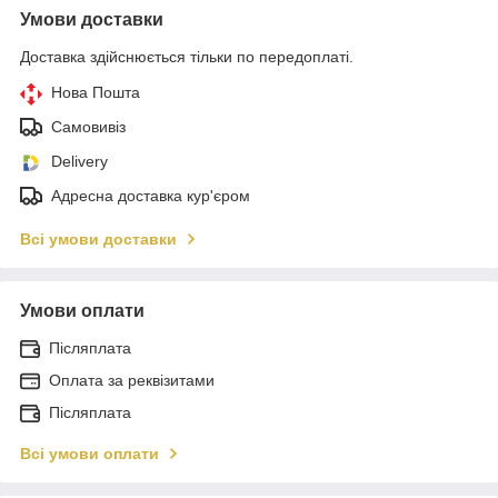
Умови доставки
Доставка здійснюється тільки по передоплаті.
Нова Пошта
Самовивіз
Delivery
Адресна доставка кур'єром
Всі умови доставки
Умови оплати
Післяплата
Оплата за реквізитами
Післяплата
Всі умови оплати