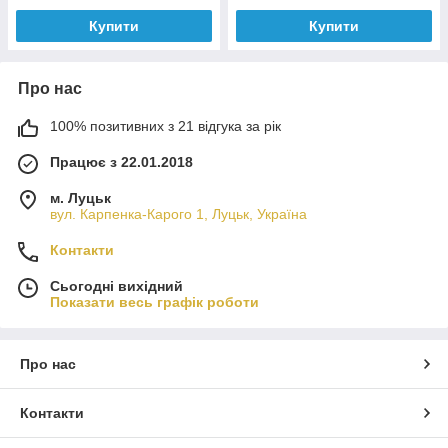
Купити
Купити
Про нас
100% позитивних з 21 відгука за рік
Працює з 22.01.2018
м. Луцьк
вул. Карпенка-Карого 1, Луцьк, Україна
Контакти
Сьогодні вихідний
Показати весь графік роботи
Про нас
Контакти