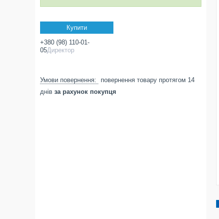
Купити
+380 (98) 110-01-
05
Директор
повернення товару протягом 14
днів
за рахунок покупця