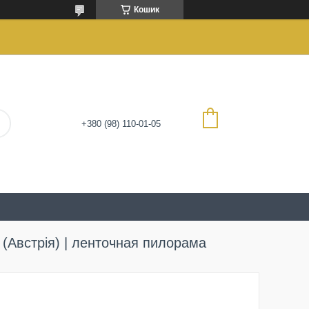
Кошик
+380 (98) 110-01-05
Австрія) | ленточная пилорама