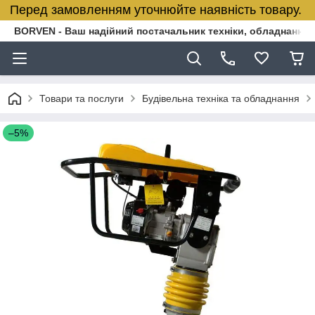
Перед замовленням уточнюйте наявність товару.
BORVEN - Ваш надійний постачальник техніки, обладнання т
Товари та послуги
Будівельна техніка та обладнання
–5%