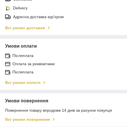
Delivery
Адресна доставка кур'єром
Всі умови доставки
Умови оплати
Післяплата
Оплата за реквізитами
Післяплата
Всі умови оплати
Умови повернення
Повернення товару впродовж 14 днів за рахунок покупця
Всі умови повернення