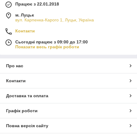
Працює з 22.01.2018
м. Луцьк
вул. Карпенка-Карого 1, Луцьк, Україна
Контакти
Сьогодні працює з 09:00 до 17:00
Показати весь графік роботи
Про нас
Контакти
Доставка та оплата
Графік роботи
Повна версія сайту