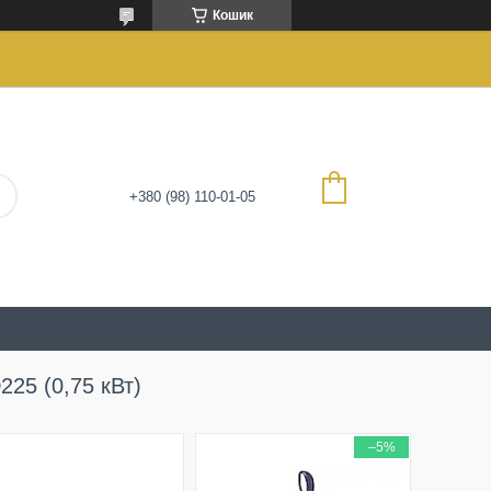
Кошик
+380 (98) 110-01-05
225 (0,75 кВт)
–5%