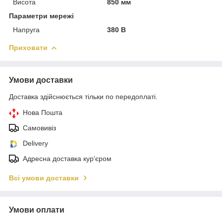
Висота
850 мм
Параметри мережі
Напруга
380 В
Приховати
Умови доставки
Доставка здійснюється тільки по передоплаті.
Нова Пошта
Самовивіз
Delivery
Адресна доставка кур'єром
Всі умови доставки
Умови оплати