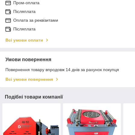
Пром-оплата
Післяплата
Оплата за реквізитами
Післяплата
Всі умови оплати
Умови повернення
Повернення товару впродовж 14 днів за рахунок покупця
Всі умови повернення
Подібні товари компанії