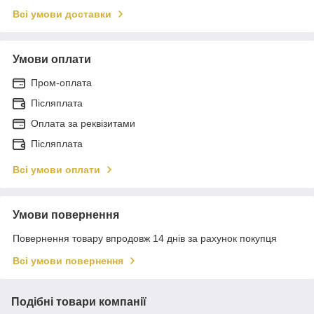
Всі умови доставки
Умови оплати
Пром-оплата
Післяплата
Оплата за реквізитами
Післяплата
Всі умови оплати
Умови повернення
Повернення товару впродовж 14 днів за рахунок покупця
Всі умови повернення
Подібні товари компанії