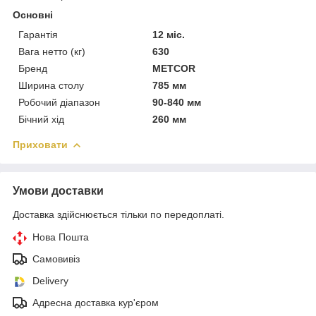
Основні
Гарантія
12 міс.
Вага нетто (кг)
630
Бренд
METCOR
Ширина столу
785 мм
Робочий діапазон
90-840 мм
Бічний хід
260 мм
Приховати
Умови доставки
Доставка здійснюється тільки по передоплаті.
Нова Пошта
Самовивіз
Delivery
Адресна доставка кур'єром