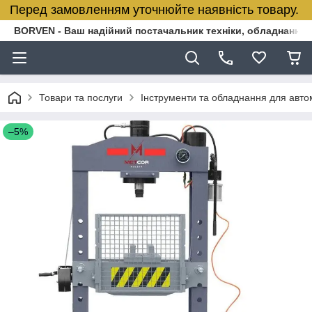
Перед замовленням уточнюйте наявність товару.
BORVEN - Ваш надійний постачальник техніки, обладнання т
Товари та послуги
Інструменти та обладнання для авт
–5%