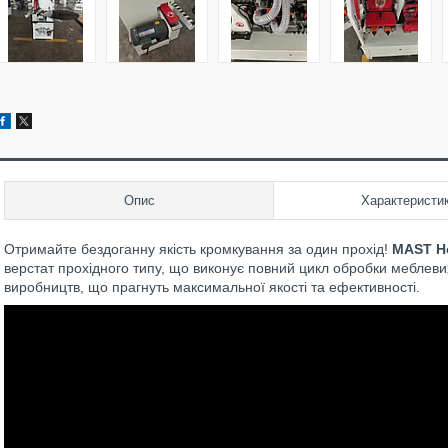
Опис
Характеристи
Отримайте бездоганну якість кромкування за один прохід!
MAST Ho
верстат прохідного типу, що виконує повний цикл обробки меблеви
виробництв, що прагнуть максимальної якості та ефективності.