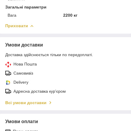
Загальні параметри
Вага
2200 кг
Приховати
Умови доставки
Доставка здійснюється тільки по передоплаті.
Нова Пошта
Самовивіз
Delivery
Адресна доставка кур'єром
Всі умови доставки
Умови оплати