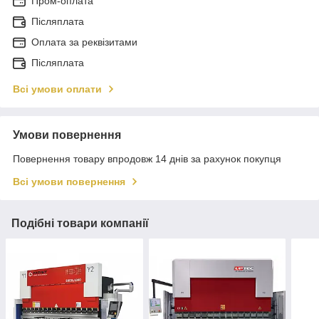
Пром-оплата
Післяплата
Оплата за реквізитами
Післяплата
Всі умови оплати
Умови повернення
Повернення товару впродовж 14 днів за рахунок покупця
Всі умови повернення
Подібні товари компанії