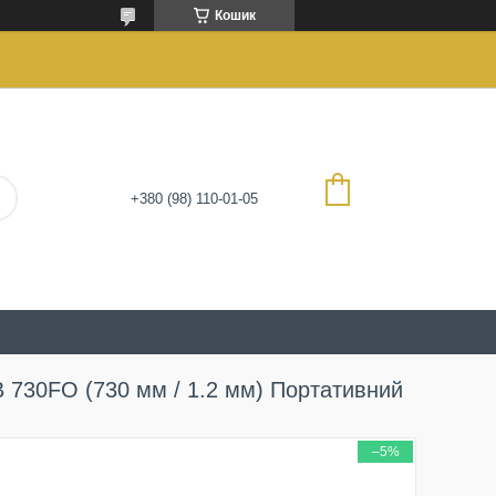
Кошик
+380 (98) 110-01-05
 730FO (730 мм / 1.2 мм) Портативний
–5%