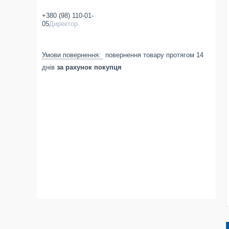
+380 (98) 110-01-
05
Директор
повернення товару протягом 14
днів
за рахунок покупця