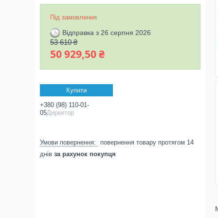
Під замовлення
Відправка з 26 серпня 2026
53 610 ₴
50 929,50 ₴
Купити
+380 (98) 110-01-
05
Директор
повернення товару протягом 14
днів
за рахунок покупця