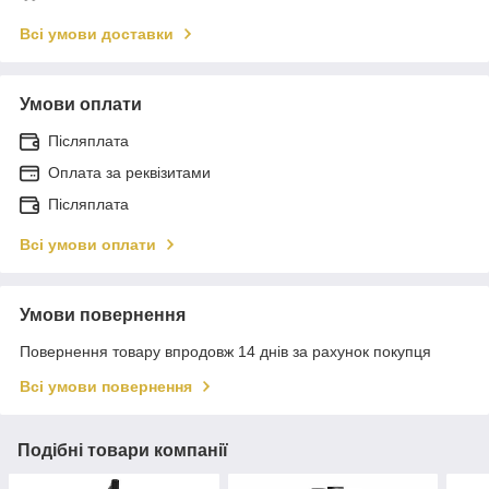
Всі умови доставки
Умови оплати
Післяплата
Оплата за реквізитами
Післяплата
Всі умови оплати
Умови повернення
Повернення товару впродовж 14 днів за рахунок покупця
Всі умови повернення
Подібні товари компанії