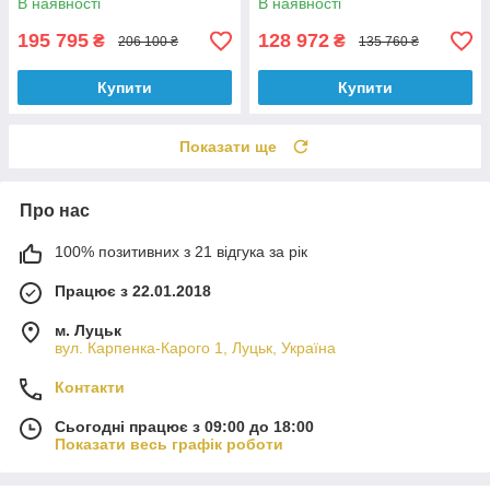
В наявності
В наявності
195 795
128 972
₴
₴
206 100 ₴
135 760 ₴
Купити
Купити
Показати ще
Про нас
100% позитивних з 21 відгука за рік
Працює з 22.01.2018
м. Луцьк
вул. Карпенка-Карого 1, Луцьк, Україна
Контакти
Сьогодні працює з 09:00 до 18:00
Показати весь графік роботи