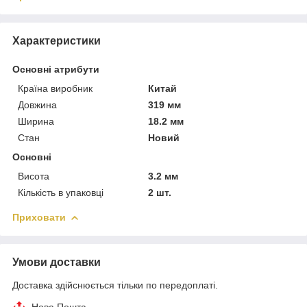
Характеристики
Основні атрибути
Країна виробник
Китай
Довжина
319 мм
Ширина
18.2 мм
Стан
Новий
Основні
Висота
3.2 мм
Кількість в упаковці
2 шт.
Приховати
Умови доставки
Доставка здійснюється тільки по передоплаті.
Нова Пошта