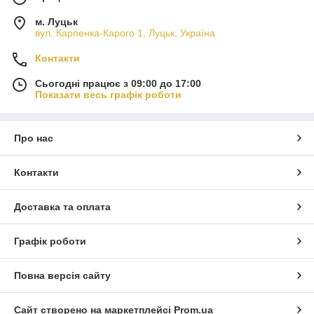
м. Луцьк
вул. Карпенка-Карого 1, Луцьк, Україна
Контакти
Сьогодні працює з 09:00 до 17:00
Показати весь графік роботи
Про нас
Контакти
Доставка та оплата
Графік роботи
Повна версія сайту
Сайт створено на маркетплейсі
Prom.ua