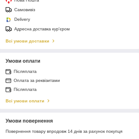
Самовивіз
Delivery
Адресна доставка кур'єром
Всі умови доставки
Умови оплати
Післяплата
Оплата за реквізитами
Післяплата
Всі умови оплати
Умови повернення
Повернення товару впродовж 14 днів за рахунок покупця