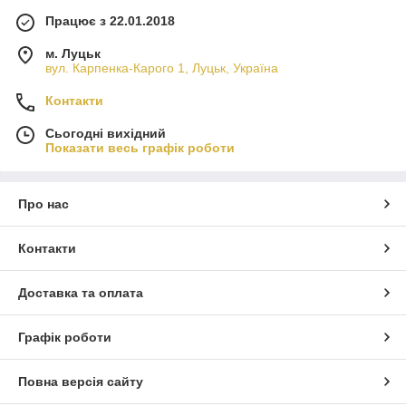
Працює з 22.01.2018
м. Луцьк
вул. Карпенка-Карого 1, Луцьк, Україна
Контакти
Сьогодні вихідний
Показати весь графік роботи
Про нас
Контакти
Доставка та оплата
Графік роботи
Повна версія сайту