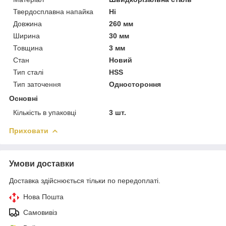
Твердосплавна напайка
Ні
Довжина
260 мм
Ширина
30 мм
Товщина
3 мм
Стан
Новий
Тип сталі
HSS
Тип заточення
Одностороння
Основні
Кількість в упаковці
3 шт.
Приховати
Умови доставки
Доставка здійснюється тільки по передоплаті.
Нова Пошта
Самовивіз