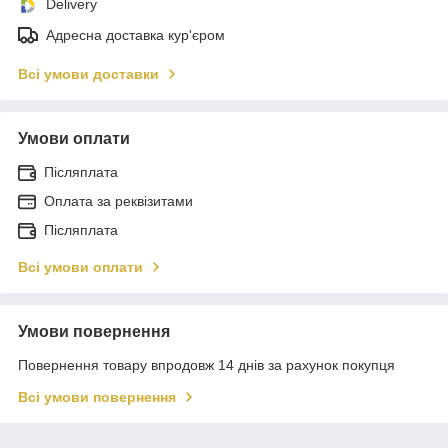
Delivery
Адресна доставка кур'єром
Всі умови доставки
Умови оплати
Післяплата
Оплата за реквізитами
Післяплата
Всі умови оплати
Умови повернення
Повернення товару впродовж 14 днів за рахунок покупця
Всі умови повернення