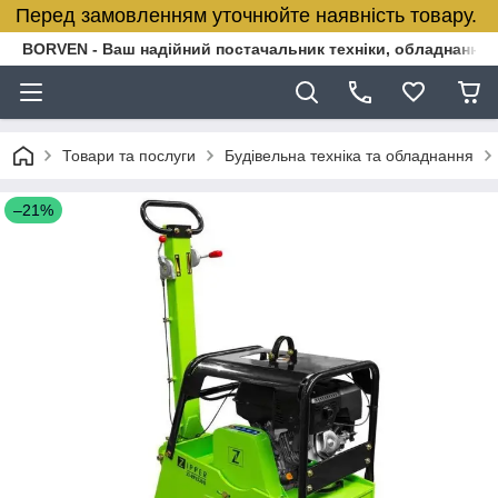
Перед замовленням уточнюйте наявність товару.
BORVEN - Ваш надійний постачальник техніки, обладнання т
Товари та послуги
Будівельна техніка та обладнання
–21%