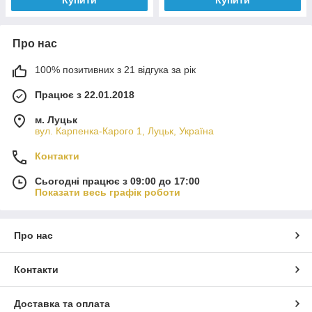
Купити
Купити
Про нас
100% позитивних з 21 відгука за рік
Працює з 22.01.2018
м. Луцьк
вул. Карпенка-Карого 1, Луцьк, Україна
Контакти
Сьогодні працює з 09:00 до 17:00
Показати весь графік роботи
Про нас
Контакти
Доставка та оплата