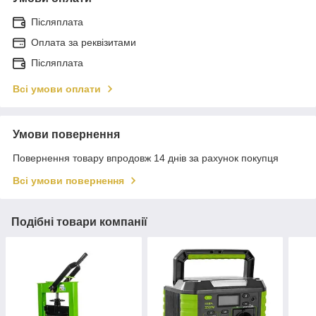
Післяплата
Оплата за реквізитами
Післяплата
Всі умови оплати
Умови повернення
Повернення товару впродовж 14 днів за рахунок покупця
Всі умови повернення
Подібні товари компанії