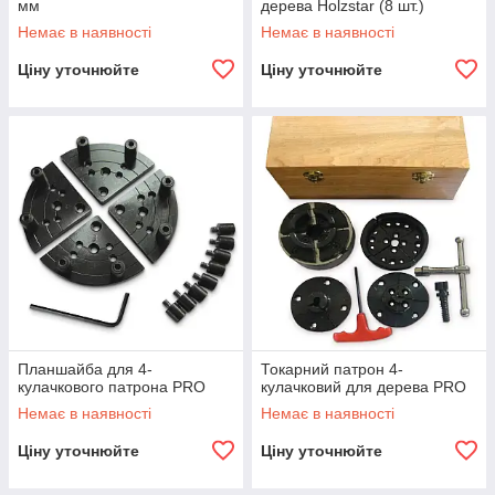
мм
дерева Holzstar (8 шт.)
Немає в наявності
Немає в наявності
Ціну уточнюйте
Ціну уточнюйте
Планшайба для 4-
Токарний патрон 4-
кулачкового патрона PRO
кулачковий для дерева PRO
Немає в наявності
Немає в наявності
Ціну уточнюйте
Ціну уточнюйте