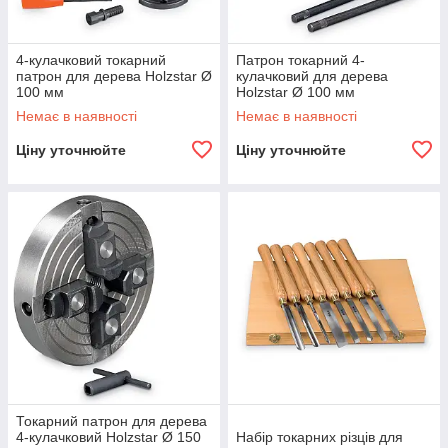
4-кулачковий токарний
Патрон токарний 4-
патрон для дерева Holzstar Ø
кулачковий для дерева
100 мм
Holzstar Ø 100 мм
Немає в наявності
Немає в наявності
Ціну уточнюйте
Ціну уточнюйте
Токарний патрон для дерева
4-кулачковий Holzstar Ø 150
Набір токарних різців для