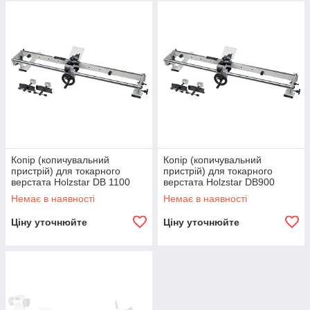
Копір (копичувальний
Копір (копичувальний
пристрій) для токарного
пристрій) для токарного
верстата Holzstar DB 1100
верстата Holzstar DB900
Немає в наявності
Немає в наявності
Ціну уточнюйте
Ціну уточнюйте