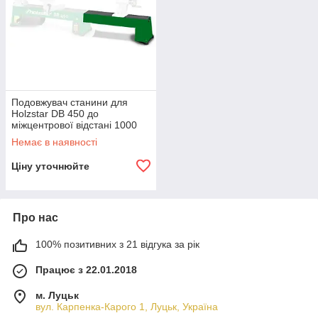
Подовжувач станини для
Holzstar DB 450 до
міжцентрової відстані 1000
мм
Немає в наявності
Ціну уточнюйте
Про нас
100% позитивних з 21 відгука за рік
Працює з 22.01.2018
м. Луцьк
вул. Карпенка-Карого 1, Луцьк, Україна