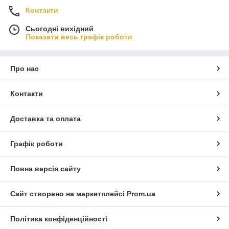
Контакти
Сьогодні вихідний
Показати весь графік роботи
Про нас
Контакти
Доставка та оплата
Графік роботи
Повна версія сайту
Сайт створено на маркетплейсі
Prom.ua
Політика конфіденційності