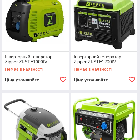
Інверторний генератор
Інверторний генератор
Zipper ZI-STE1000IV
Zipper ZI-STE1200IV
Немає в наявності
Немає в наявності
Ціну уточнюйте
Ціну уточнюйте