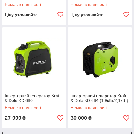
Немає в наявності
Немає в наявності
Ціну уточнюйте
Ціну уточнюйте
Інверторний генератор Kraft
Інверторний генератор Kraft
& Dele KD 680
& Dele KD 684 (1,9кВт/2,1кВт)
Немає в наявності
Немає в наявності
27 000
30 000
₴
₴