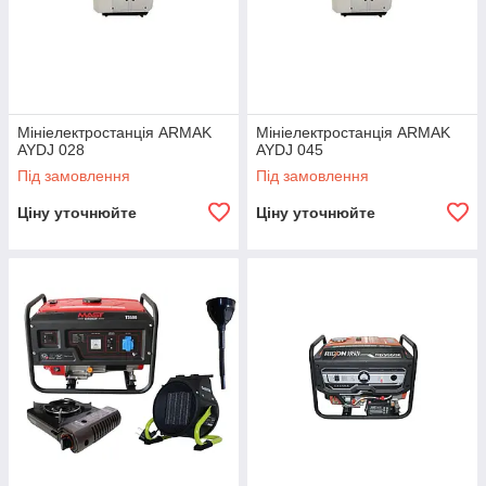
Мініелектростанція ARMAK
Мініелектростанція ARMAK
AYDJ 028
AYDJ 045
Під замовлення
Під замовлення
Ціну уточнюйте
Ціну уточнюйте