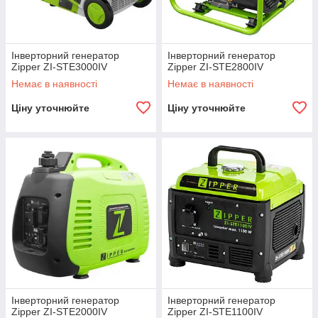
Інверторний генератор
Інверторний генератор
Zipper ZI-STE3000IV
Zipper ZI-STE2800IV
Немає в наявності
Немає в наявності
Ціну уточнюйте
Ціну уточнюйте
Інверторний генератор
Інверторний генератор
Zipper ZI-STE2000IV
Zipper ZI-STE1100IV