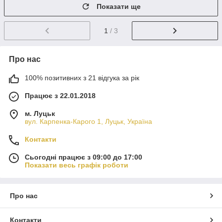
Показати ще
1
/ 3
Про нас
100% позитивних з 21 відгука за рік
Працює з 22.01.2018
м. Луцьк
вул. Карпенка-Карого 1, Луцьк, Україна
Контакти
Сьогодні працює з 09:00 до 17:00
Показати весь графік роботи
Про нас
Контакти