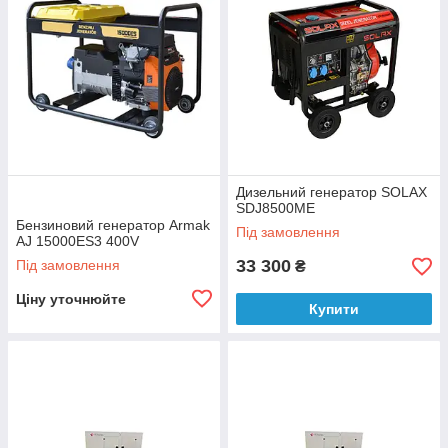
Дизельний генератор SOLAX
SDJ8500ME
Бензиновий генератор Armak
Під замовлення
AJ 15000ES3 400V
33 300
Під замовлення
₴
Ціну уточнюйте
Купити