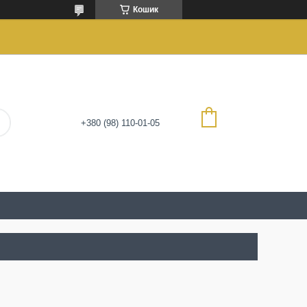
Кошик
+380 (98) 110-01-05