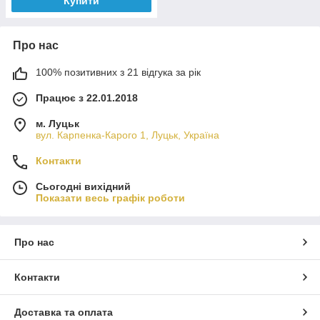
Купити
Про нас
100% позитивних з 21 відгука за рік
Працює з 22.01.2018
м. Луцьк
вул. Карпенка-Карого 1, Луцьк, Україна
Контакти
Сьогодні вихідний
Показати весь графік роботи
Про нас
Контакти
Доставка та оплата